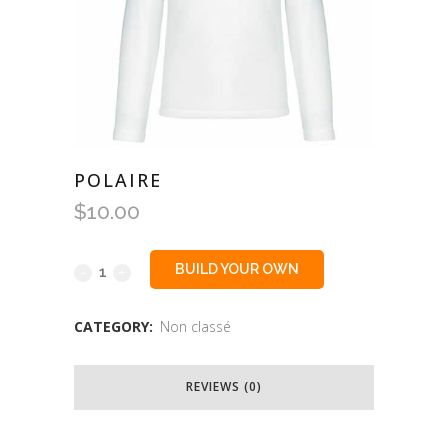
POLAIRE
$
10.00
BUILD YOUR OWN
CATEGORY:
Non classé
REVIEWS (0)