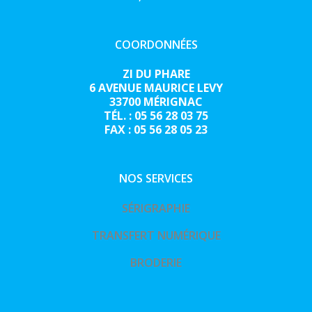
COORDONNÉES
ZI DU PHARE
6 AVENUE MAURICE LEVY
33700 MÉRIGNAC
TÉL. : 05 56 28 03 75
FAX : 05 56 28 05 23
NOS SERVICES
SÉRIGRAPHIE
TRANSFERT NUMÉRIQUE
BRODERIE