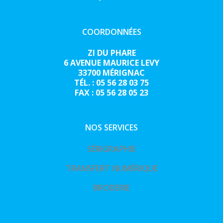
COORDONNÉES
ZI DU PHARE
6 AVENUE MAURICE LEVY
33700 MÉRIGNAC
TÉL. : 05 56 28 03 75
FAX : 05 56 28 05 23
NOS SERVICES
SÉRIGRAPHIE
TRANSFERT NUMÉRIQUE
BRODERIE